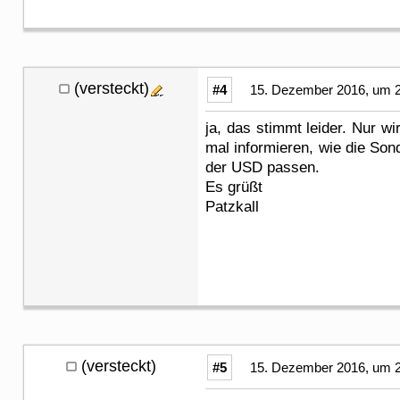
(versteckt)
#4
15. Dezember 2016, um 2
ja, das stimmt leider. Nur 
mal informieren, wie die Son
der USD passen.
Es grüßt
Patzkall
(versteckt)
#5
15. Dezember 2016, um 2