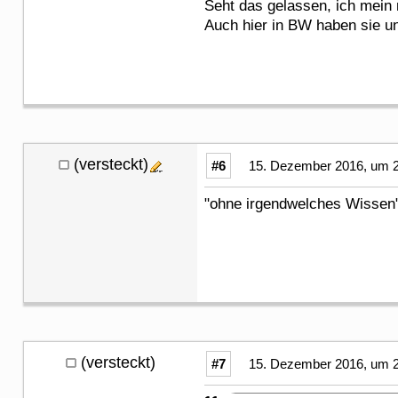
Seht das gelassen, ich mein 
Auch hier in BW haben sie u
(versteckt)
#6
15. Dezember 2016, um 2
"ohne irgendwelches Wissen"
(versteckt)
#7
15. Dezember 2016, um 2