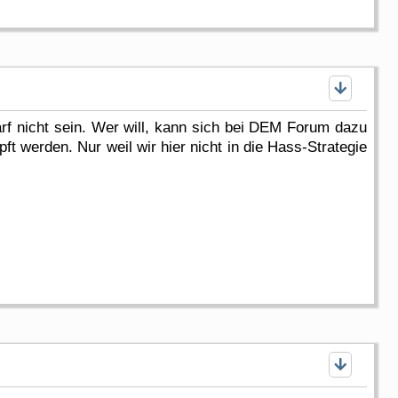
rf nicht sein. Wer will, kann sich bei DEM Forum dazu
t werden. Nur weil wir hier nicht in die Hass-Strategie