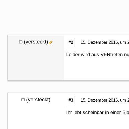
(versteckt)
#2
15. Dezember 2016, um 2
Leider wird aus VERtreten nur
(versteckt)
#3
15. Dezember 2016, um 2
Ihr lebt scheinbar in einer Bla