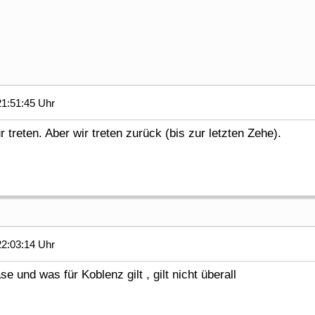
1:51:45 Uhr
 treten. Aber wir treten zurück (bis zur letzten Zehe).
2:03:14 Uhr
se und was für Koblenz gilt , gilt nicht überall