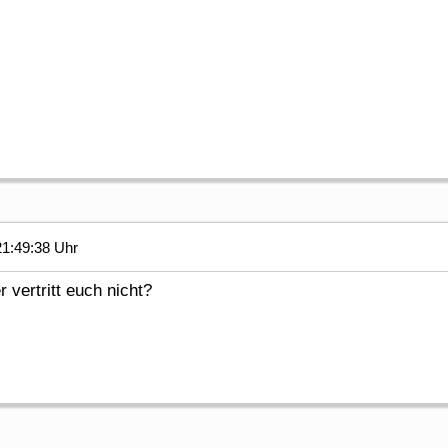
1:49:38 Uhr
vertritt euch nicht?