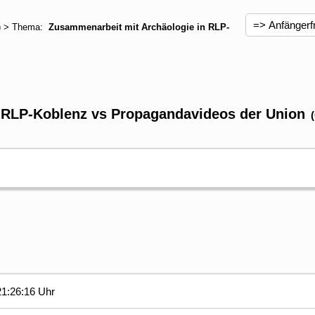
) > Thema:
Zusammenarbeit mit Archäologie in RLP-
 RLP-Koblenz vs Propagandavideos der Union
1:26:16 Uhr