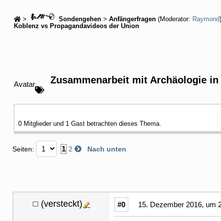
>
Sondengehen
>
Anfängerfragen
(Moderator:
Raymond
Koblenz vs Propagandavideos der Union
Zusammenarbeit mit Archäologie in
Avatar
0 Mitglieder und 1 Gast betrachten dieses Thema.
1
Seiten:
2
Nach unten
(versteckt)
#0
15. Dezember 2016, um 2