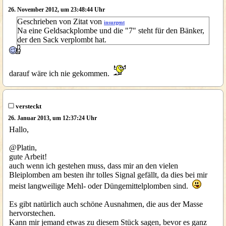
26. November 2012, um 23:48:44 Uhr
Geschrieben von Zitat von
insurgent
Na eine Geldsackplombe und die "7" steht für den Bänker,
der den Sack verplombt hat.
darauf wäre ich nie gekommen.
versteckt
26. Januar 2013, um 12:37:24 Uhr
Hallo,
@Platin,
gute Arbeit!
auch wenn ich gestehen muss, dass mir an den vielen
Bleiplomben am besten ihr tolles Signal gefällt, da dies bei mir
meist langweilige Mehl- oder Düngemittelplomben sind.
Es gibt natürlich auch schöne Ausnahmen, die aus der Masse
hervorstechen.
Kann mir jemand etwas zu diesem Stück sagen, bevor es ganz