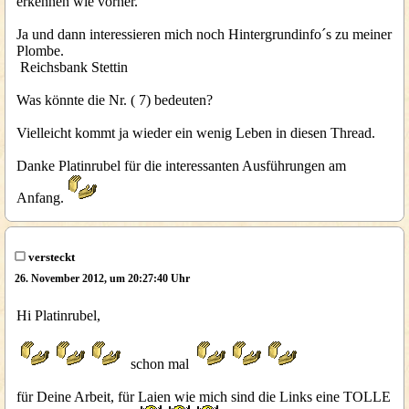
erkennen wie vorher.
Ja und dann interessieren mich noch Hintergrundinfo´s zu meiner
Plombe.
Reichsbank Stettin
Was könnte die Nr. ( 7) bedeuten?
Vielleicht kommt ja wieder ein wenig Leben in diesen Thread.
Danke Platinrubel für die interessanten Ausführungen am
Anfang.
versteckt
26. November 2012, um 20:27:40 Uhr
Hi Platinrubel,
schon mal
für Deine Arbeit, für Laien wie mich sind die Links eine TOLLE