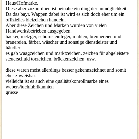
Haus/Hofmarke.
Diese aber zuzuordnen ist beinahe ein ding der unmöglichkeit.
Da das bayr. Wappen dabei ist wird es sich doch eher um ein
offizielles bleizeichen handeln.
Aber diese Zeichen und Marken wurden von vielen
Handwerksbetrieben ausgegeben.
bäcker, metzger, schornsteinfeger, mühlen, brennereien und
brauereien, färber, wäscher und sonstige dienstleister und
händler.
es gab waagzeichen und marktzeichen, zeichen für abgeleistete
steuerschuld torzeichen, brückenzeichen, usw.
diese waren meist allerdings besser gekennzeichnet und somit
eher zuweisbar.
vielleicht ist es auch eine qualitätskonrollmarke eines
webers/tuchfabrikannten
grüsse