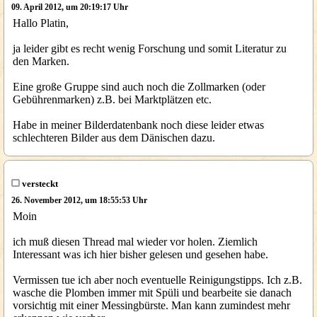
09. April 2012, um 20:19:17 Uhr
Hallo Platin,
ja leider gibt es recht wenig Forschung und somit Literatur zu
den Marken.
Eine große Gruppe sind auch noch die Zollmarken (oder
Gebührenmarken) z.B. bei Marktplätzen etc.
Habe in meiner Bilderdatenbank noch diese leider etwas
schlechteren Bilder aus dem Dänischen dazu.
versteckt
26. November 2012, um 18:55:53 Uhr
Moin
ich muß diesen Thread mal wieder vor holen. Ziemlich
Interessant was ich hier bisher gelesen und gesehen habe.
Vermissen tue ich aber noch eventuelle Reinigungstipps. Ich z.B.
wasche die Plomben immer mit Spüli und bearbeite sie danach
vorsichtig mit einer Messingbürste. Man kann zumindest mehr