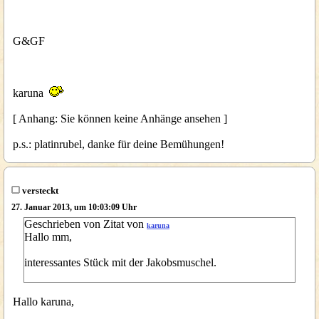
G&GF
karuna
[ Anhang: Sie können keine Anhänge ansehen ]
p.s.: platinrubel, danke für deine Bemühungen!
versteckt
27. Januar 2013, um 10:03:09 Uhr
Geschrieben von Zitat von
karuna
Hallo mm,
interessantes Stück mit der Jakobsmuschel.
Hallo karuna,