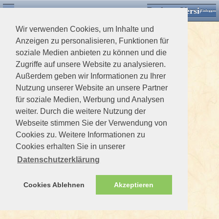
Desktop Version
Detektorforum.de
Zurück
Einloggen
Wir verwenden Cookies, um Inhalte und
Anzeigen zu personalisieren, Funktionen für
soziale Medien anbieten zu können und die
Zugriffe auf unsere Website zu analysieren.
Außerdem geben wir Informationen zu Ihrer
Nutzung unserer Website an unsere Partner
für soziale Medien, Werbung und Analysen
weiter. Durch die weitere Nutzung der
Webseite stimmen Sie der Verwendung von
Cookies zu. Weitere Informationen zu
Cookies erhalten Sie in unserer
Datenschutzerklärung
Cookies Ablehnen
Akzeptieren