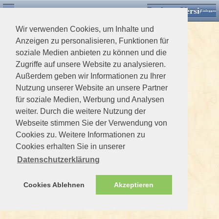
Desktop Version
Detektorforum.de
Zurück
Einloggen
Wir verwenden Cookies, um Inhalte und
Anzeigen zu personalisieren, Funktionen für
soziale Medien anbieten zu können und die
Zugriffe auf unsere Website zu analysieren.
Außerdem geben wir Informationen zu Ihrer
Nutzung unserer Website an unsere Partner
für soziale Medien, Werbung und Analysen
weiter. Durch die weitere Nutzung der
Webseite stimmen Sie der Verwendung von
Cookies zu. Weitere Informationen zu
Cookies erhalten Sie in unserer
Datenschutzerklärung
Cookies Ablehnen
Akzeptieren