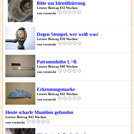
Bitte um Identifizierung
Letzter Beitrag 832 Wochen
von versteckt
Degen Stempel, wer weiß was!
Letzter Beitrag 838 Wochen
von versteckt
Patronenhülse L^R
Letzter Beitrag 840 Wochen
von versteckt
Erkennungsmarke
Letzter Beitrag 842 Wochen
von versteckt
Heute scharfe Munition gefunden
Letzter Beitrag 843 Wochen
von versteckt