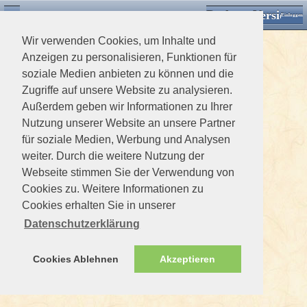
Desktop Version
Detektorforum.de
Zurück
Einloggen
Wir verwenden Cookies, um Inhalte und
Anzeigen zu personalisieren, Funktionen für
soziale Medien anbieten zu können und die
Zugriffe auf unsere Website zu analysieren.
Außerdem geben wir Informationen zu Ihrer
Nutzung unserer Website an unsere Partner
für soziale Medien, Werbung und Analysen
weiter. Durch die weitere Nutzung der
Webseite stimmen Sie der Verwendung von
Cookies zu. Weitere Informationen zu
Cookies erhalten Sie in unserer
Datenschutzerklärung
Cookies Ablehnen
Akzeptieren