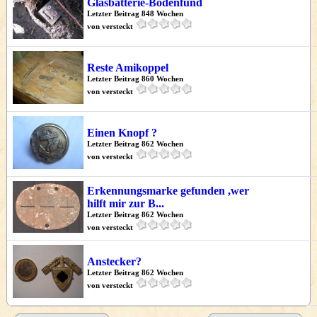
Glasbatterie-Bodenfund
Letzter Beitrag 848 Wochen
von versteckt
Reste Amikoppel
Letzter Beitrag 860 Wochen
von versteckt
Einen Knopf ?
Letzter Beitrag 862 Wochen
von versteckt
Erkennungsmarke gefunden ,wer
hilft mir zur B...
Letzter Beitrag 862 Wochen
von versteckt
Anstecker?
Letzter Beitrag 862 Wochen
von versteckt