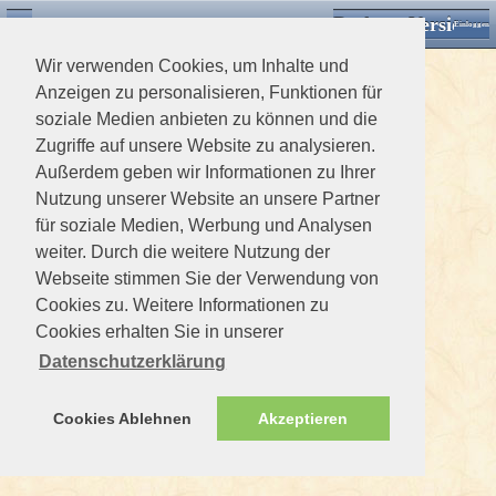
Desktop Version
Detektorforum.de
Zurück
Einloggen
Wir verwenden Cookies, um Inhalte und
Anzeigen zu personalisieren, Funktionen für
soziale Medien anbieten zu können und die
Zugriffe auf unsere Website zu analysieren.
Außerdem geben wir Informationen zu Ihrer
Nutzung unserer Website an unsere Partner
für soziale Medien, Werbung und Analysen
weiter. Durch die weitere Nutzung der
Webseite stimmen Sie der Verwendung von
Cookies zu. Weitere Informationen zu
Cookies erhalten Sie in unserer
Datenschutzerklärung
Cookies Ablehnen
Akzeptieren