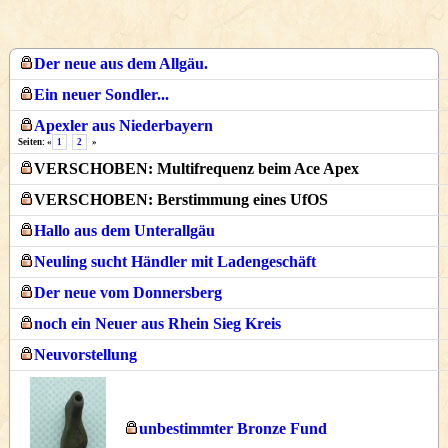
Der neue aus dem Allgäu.
Ein neuer Sondler...
Apexler aus Niederbayern
Seiten: «
1
2
»
VERSCHOBEN: Multifrequenz beim Ace Apex
VERSCHOBEN: Berstimmung eines UfOS
Hallo aus dem Unterallgäu
Neuling sucht Händler mit Ladengeschäft
Der neue vom Donnersberg
noch ein Neuer aus Rhein Sieg Kreis
Neuvorstellung
unbestimmter Bronze Fund