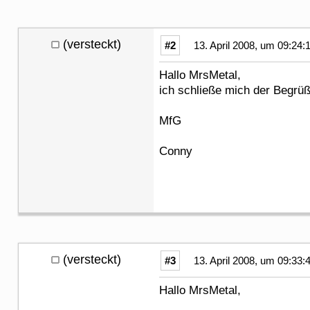
(versteckt)
#2
13. April 2008, um 09:24:
Hallo MrsMetal,
ich schließe mich der Begrü
MfG
Conny
(versteckt)
#3
13. April 2008, um 09:33:
Hallo MrsMetal,