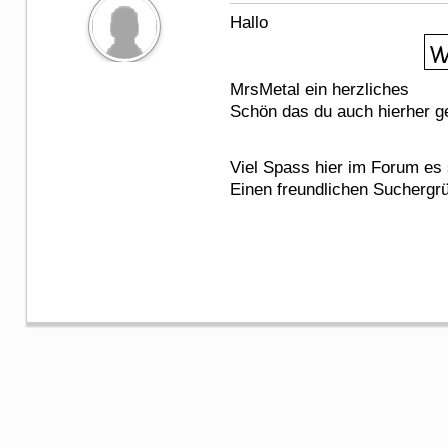
Hallo
MrsMetal ein herzliches
Schön das du auch hierher 
Viel Spass hier im Forum es
Einen freundlichen Suchergr