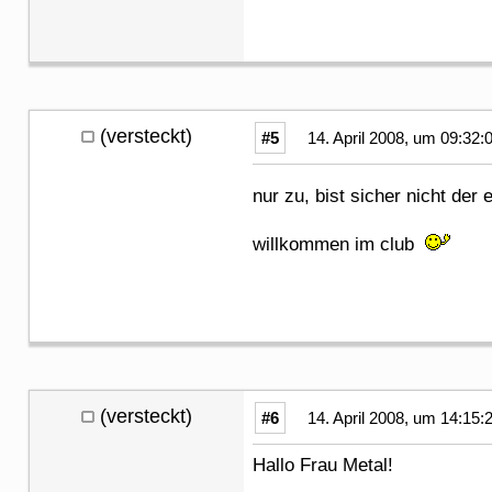
(versteckt)
#5
14. April 2008, um 09:32:
nur zu, bist sicher nicht der 
willkommen im club
(versteckt)
#6
14. April 2008, um 14:15:
Hallo Frau Metal!