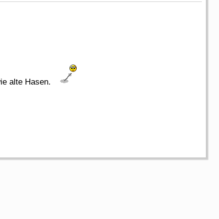
wie alte Hasen.