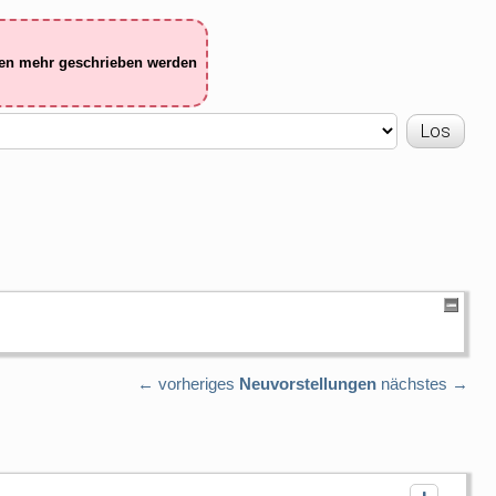
ten mehr geschrieben werden
← vorheriges
Neuvorstellungen
nächstes →