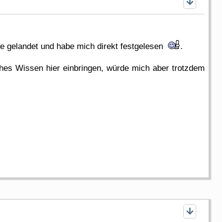
eite gelandet und habe mich direkt festgelesen
.
ches Wissen hier einbringen, würde mich aber trotzdem