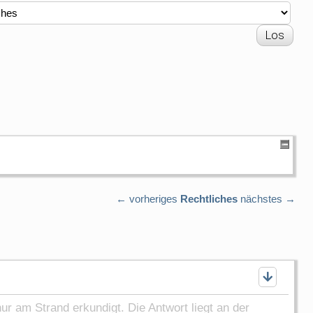
← vorheriges
Rechtliches
nächstes →
ur am Strand erkundigt. Die Antwort liegt an der