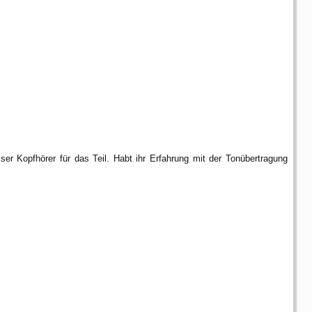
r Kopfhörer für das Teil. Habt ihr Erfahrung mit der Tonübertragung