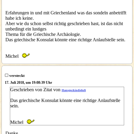
Erfahrungen in und mit Griechenland was das sondeln anbetrifft
habe ich keine.
Aber wie du schon selbst richtig geschrieben hast, ist das nicht
unbedingt ein lustiges
Thema für die Griechische Archäologie.
Das griechische Konsulat könnte eine richtige Anlaufstelle sein.
Michel
versteckt
17. Juli 2018, um 19:08:39 Uhr
Geschrieben von Zitat von
Hansguckindieluft
Das griechische Konsulat könnte eine richtige Anlaufstelle
sein.
Michel
Danke.