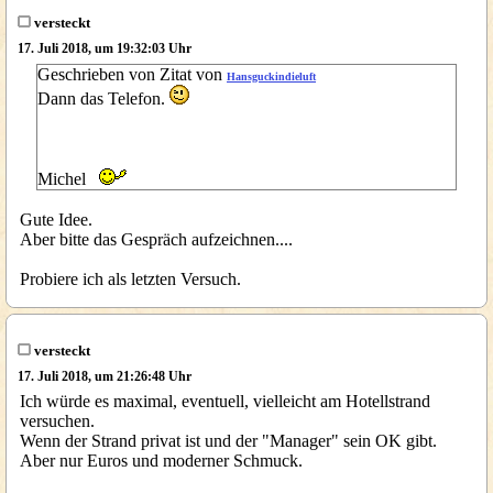
versteckt
17. Juli 2018, um 19:32:03 Uhr
Geschrieben von Zitat von
Hansguckindieluft
Dann das Telefon.
Michel
Gute Idee.
Aber bitte das Gespräch aufzeichnen....
Probiere ich als letzten Versuch.
versteckt
17. Juli 2018, um 21:26:48 Uhr
Ich würde es maximal, eventuell, vielleicht am Hotellstrand
versuchen.
Wenn der Strand privat ist und der "Manager" sein OK gibt.
Aber nur Euros und moderner Schmuck.