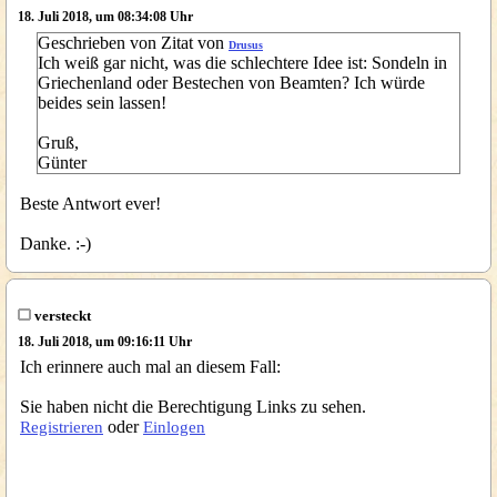
18. Juli 2018, um 08:34:08 Uhr
Geschrieben von Zitat von
Drusus
Ich weiß gar nicht, was die schlechtere Idee ist: Sondeln in
Griechenland oder Bestechen von Beamten? Ich würde
beides sein lassen!
Gruß,
Günter
Beste Antwort ever!
Danke. :-)
versteckt
18. Juli 2018, um 09:16:11 Uhr
Ich erinnere auch mal an diesem Fall:
Sie haben nicht die Berechtigung Links zu sehen.
oder
Registrieren
Einlogen