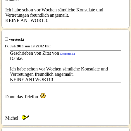
Ich habe schon vor Wochen sämtliche Konsulate und
Vertretungen freundlich angemailt.
KEINE ANTWORT!!!
versteckt
17. Juli 2018, um 19:29:02 Uhr
Geschrieben von Zitat von
Dortmunda
Danke.
Ich habe schon vor Wochen sämtliche Konsulate und
Vertretungen freundlich angemailt.
KEINE ANTWORT!!!
Dann das Telefon.
Michel