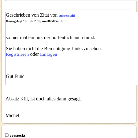
Geschrieben von Zitat von
sternenstahl
Hinzugefügt 18. Juli 2018, um 06:58:54 Uhr:
so hier mal ein link der hoffentlich auch funzt.
Sie haben nicht die Berechtigung Links zu sehen.
oder
Registrieren
Einlogen
Gut Fund
Absatz 3 iii, Ist doch alles dann gesagt.
Michel .
versteckt