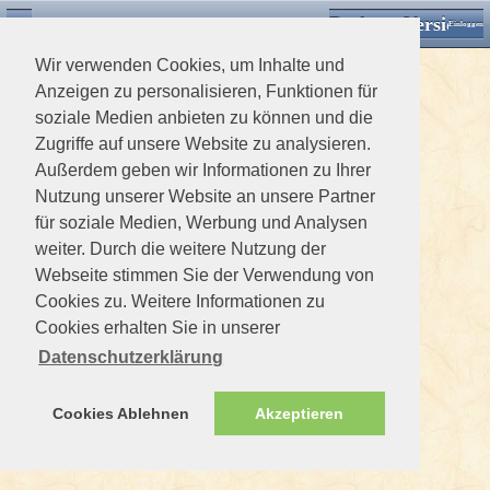
Desktop Version
Detektorforum.de
Zurück
Einloggen
Wir verwenden Cookies, um Inhalte und
Anzeigen zu personalisieren, Funktionen für
soziale Medien anbieten zu können und die
Zugriffe auf unsere Website zu analysieren.
Außerdem geben wir Informationen zu Ihrer
Nutzung unserer Website an unsere Partner
für soziale Medien, Werbung und Analysen
weiter. Durch die weitere Nutzung der
Webseite stimmen Sie der Verwendung von
Cookies zu. Weitere Informationen zu
Cookies erhalten Sie in unserer
Datenschutzerklärung
Cookies Ablehnen
Akzeptieren