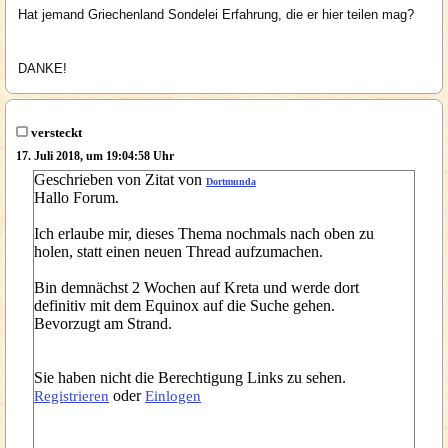
Hat jemand Griechenland Sondelei Erfahrung, die er hier teilen mag?
DANKE!
versteckt
17. Juli 2018, um 19:04:58 Uhr
Geschrieben von Zitat von
Dortmunda
Hallo Forum.
Ich erlaube mir, dieses Thema nochmals nach oben zu
holen, statt einen neuen Thread aufzumachen.
Bin demnächst 2 Wochen auf Kreta und werde dort
definitiv mit dem Equinox auf die Suche gehen.
Bevorzugt am Strand.
Sie haben nicht die Berechtigung Links zu sehen.
oder
Registrieren
Einlogen