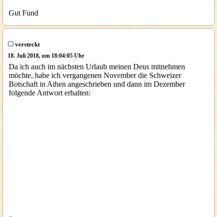
Gut Fund
versteckt
18. Juli 2018, um 18:04:05 Uhr
Da ich auch im nächsten Urlaub meinen Deus mitnehmen
möchte, habe ich vergangenen November die Schweizer
Botschaft in Athen angeschrieben und dann im Dezember
folgende Antwort erhalten:
..