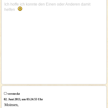
Ich hoffe ich konnte den Einen oder Anderen damit
helfen
versteckt
02. Juni 2013, um 03:24:55 Uhr
Moinsen,