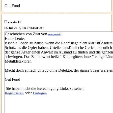
Gut Fund
versteckt
18. Juli 2018, um 07:44:28 Uhr
Geschrieben von Zitat von
sternenstahl
Hallo Leute,
lasst die Sonde zu hause, wenn die Rechtslage nicht klar ist! Ande
Schutz als die Opfer haben, Urteilen ausländische Gerichte deutlich 
der ganze Ärger einen Anwalt im Ausland zu finden und die ganzen 
schwingen. Das Zauberwort heißt " Kulturgüterschutz " einige Länder
Metalldetektoren.
Macht doch einfach Urlaub ohne Detektor, der ganze Stress wäre es
Gut Fund
Sie haben nicht die Berechtigung Links zu sehen.
oder
Registrieren
Einlogen