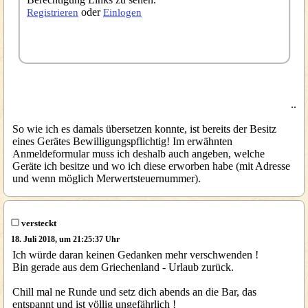
oder
Registrieren
Einlogen
..
So wie ich es damals übersetzen konnte, ist bereits der Besitz
eines Gerätes Bewilligungspflichtig! Im erwähnten
Anmeldeformular muss ich deshalb auch angeben, welche
Geräte ich besitze und wo ich diese erworben habe (mit Adresse
und wenn möglich Merwertsteuernummer).
versteckt
18. Juli 2018, um 21:25:37 Uhr
Ich würde daran keinen Gedanken mehr verschwenden !
Bin gerade aus dem Griechenland - Urlaub zurück.
Chill mal ne Runde und setz dich abends an die Bar, das
entspannt und ist völlig ungefährlich !