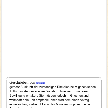
Geschrieben von
{author}
gemässAuskunft der zuständigen Direktion beim griechischen
Kulturministerium können Sie als Schweizerin zwar eine
Bewilligung erhalten, Sie müssen jedoch in Griechenland
wohnhaft sein. Ich empfehle Ihnen trotzdem einen Antrag
einzureichen; vielleicht kann das Ministerium ja auch eine