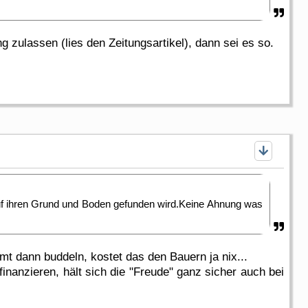
zulassen (lies den Zeitungsartikel), dann sei es so.
uf ihren Grund und Boden gefunden wird.Keine Ahnung was
mt dann buddeln, kostet das den Bauern ja nix...
nanzieren, hält sich die "Freude" ganz sicher auch bei