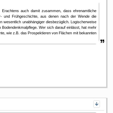
s Erachtens auch damit zusammen, dass ehrenamtliche
Ur- und Frühgeschichte, aus denen nach der Wende die
n wesentlich unabhängiger diesbezüglich. Logischerweise
 Bodendenkmalpflege. Wer sich darauf einlässt, hat mehr
te, wie z.B. das Prospektieren von Flächen mit bekannten