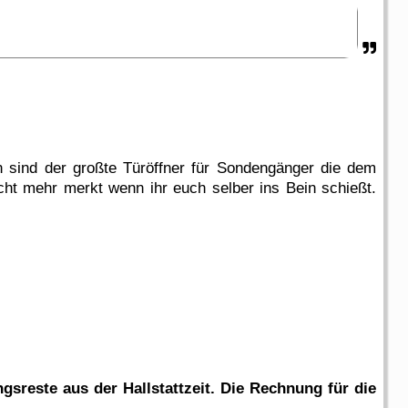
en sind der großte Türöffner für Sondengänger die dem
cht mehr merkt wenn ihr euch selber ins Bein schießt.
gsreste aus der Hallstattzeit. Die Rechnung für die