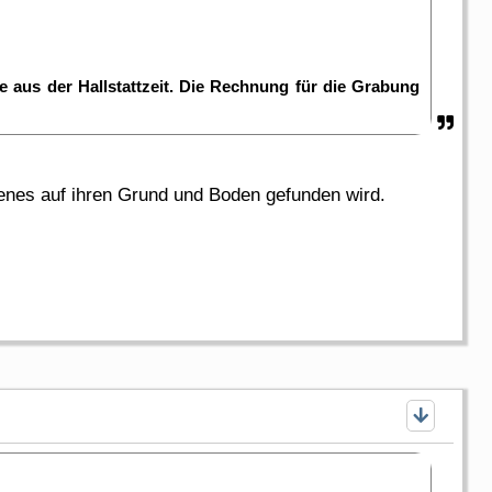
e aus der Hallstattzeit. Die Rechnung für die Grabung
enes auf ihren Grund und Boden gefunden wird.