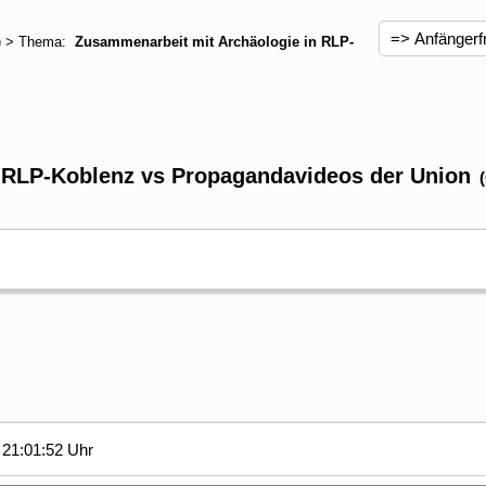
) > Thema:
Zusammenarbeit mit Archäologie in RLP-
 RLP-Koblenz vs Propagandavideos der Union
21:01:52 Uhr