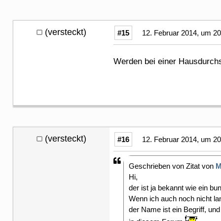
(versteckt)
#15
12. Februar 2014, um 20
Werden bei einer Hausdurch
(versteckt)
#16
12. Februar 2014, um 20
Geschrieben von Zitat von
M
Hi,
der ist ja bekannt wie ein bu
Wenn ich auch noch nicht lan
der Name ist ein Begriff, und