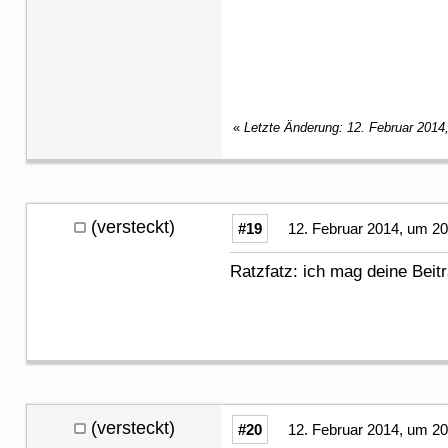
«
Letzte Änderung: 12. Februar 2014
(versteckt)
#19
12. Februar 2014, um 20
Ratzfatz: ich mag deine Beitr
(versteckt)
#20
12. Februar 2014, um 20