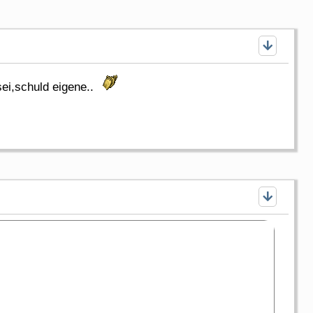
ei,schuld eigene..