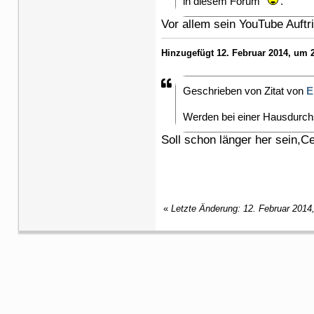
in diesem Forum
.
Vor allem sein YouTube Auftr
Hinzugefügt 12. Februar 2014, um 2
Geschrieben von Zitat von
E
Werden bei einer Hausdurch
Soll schon länger her sein,Ce
«
Letzte Änderung: 12. Februar 2014