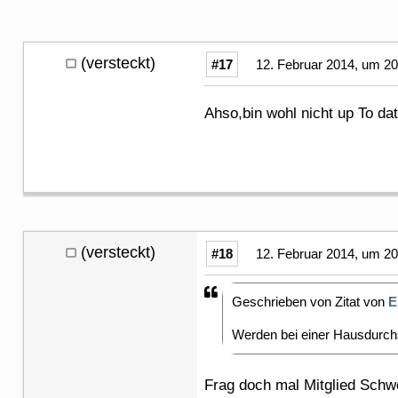
(versteckt)
#17
12. Februar 2014, um 20
Ahso,bin wohl nicht up To da
(versteckt)
#18
12. Februar 2014, um 20
Geschrieben von Zitat von
E
Werden bei einer Hausdurch
Frag doch mal Mitglied Schwe