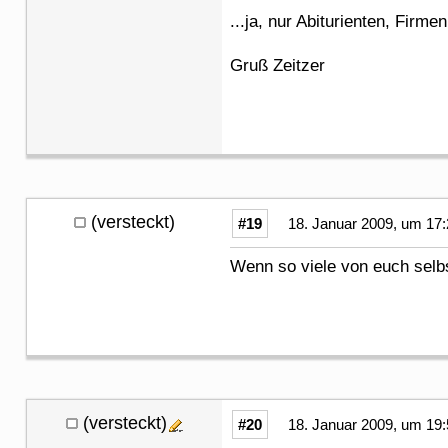
...ja, nur Abiturienten, Firm
Gruß Zeitzer
(versteckt)
#19
18. Januar 2009, um 17:
Wenn so viele von euch selbs
(versteckt)
#20
18. Januar 2009, um 19: