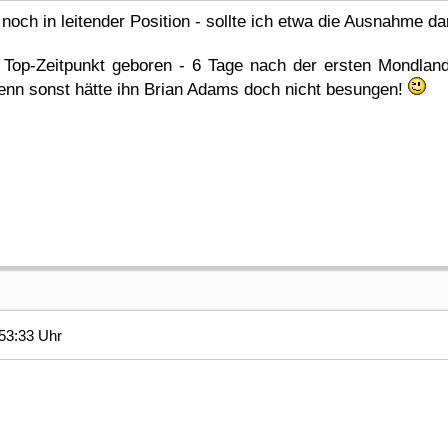
 noch in leitender Position - sollte ich etwa die Ausnahme da
 Top-Zeitpunkt geboren - 6 Tage nach der ersten Mondl
nn sonst hätte ihn Brian Adams doch nicht besungen!
53:33 Uhr