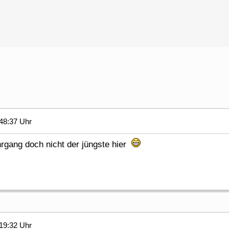
48:37 Uhr
ahrgang doch nicht der jüngste hier
19:32 Uhr