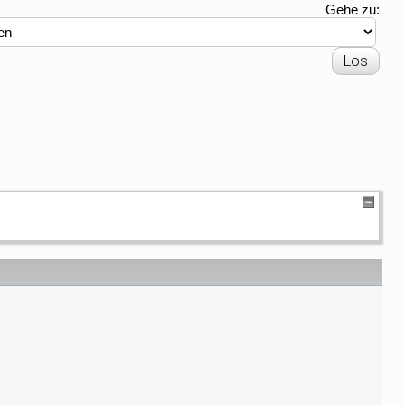
Gehe zu: