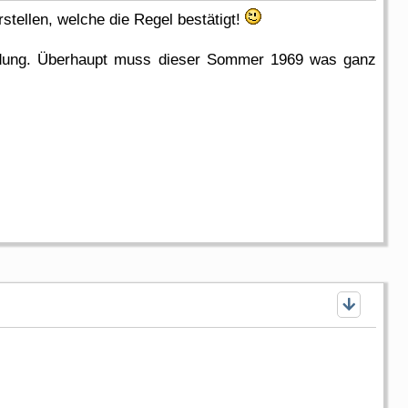
rstellen, welche die Regel bestätigt!
andung. Überhaupt muss dieser Sommer 1969 was ganz