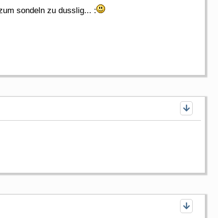
zum sondeln zu dusslig... :