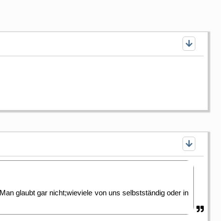
n glaubt gar nicht;wieviele von uns selbstständig oder in