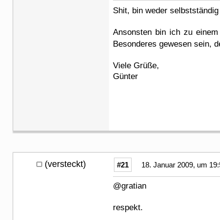
Shit, bin weder selbstständig
Ansonsten bin ich zu einem
Besonderes gewesen sein, de
Viele Grüße,
Günter
(versteckt)
#21
18. Januar 2009, um 19:
@gratian
respekt.