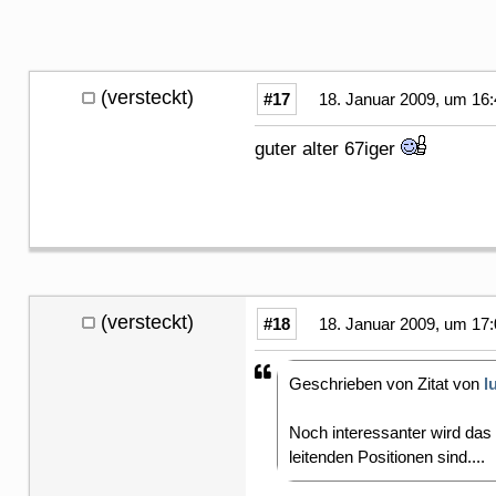
(versteckt)
#17
18. Januar 2009, um 16:
guter alter 67iger
(versteckt)
#18
18. Januar 2009, um 17:
Geschrieben von Zitat von
l
Noch interessanter wird das
leitenden Positionen sind....