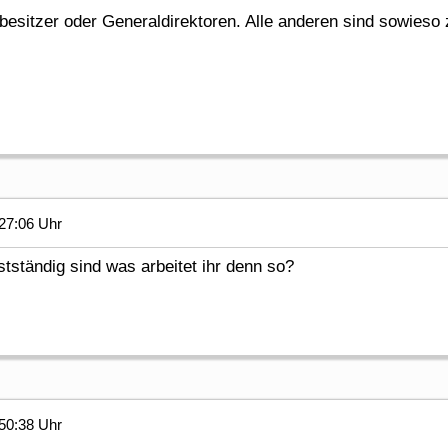
enbesitzer oder Generaldirektoren. Alle anderen sind sowieso 
27:06 Uhr
tständig sind was arbeitet ihr denn so?
50:38 Uhr