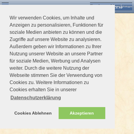
Desktop Version
Detektorforum.de
Zurück
Einloggen
Wir verwenden Cookies, um Inhalte und
Anzeigen zu personalisieren, Funktionen für
soziale Medien anbieten zu können und die
Zugriffe auf unsere Website zu analysieren.
Außerdem geben wir Informationen zu Ihrer
Nutzung unserer Website an unsere Partner
für soziale Medien, Werbung und Analysen
weiter. Durch die weitere Nutzung der
Webseite stimmen Sie der Verwendung von
Cookies zu. Weitere Informationen zu
Cookies erhalten Sie in unserer
Datenschutzerklärung
Cookies Ablehnen
Akzeptieren