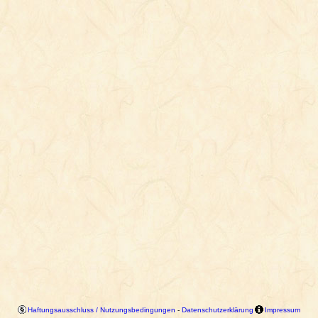
Haftungsausschluss / Nutzungsbedingungen
-
Datenschutzerklärung
Impressum