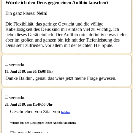
Würde ich den Deus gegen einen Anfibio tauschen?
Ein ganz klares:
Nein!
Die Flexibilität, das geringe Gewicht und die völlige
Kabellosigkeit des Deus sind mir einfach viel zu wichtig. Ich
liebe dieses Gerät einfach. Der Anfibio ortet definitiv etwas tiefer,
aber im großen und ganzen bin ich mit der Tiefenleistung des
Deus sehr zufrieden, vor allem mit der leichten HF-Spule.
versteckt
19. Juni 2019, um 20:15:08 Uhr
Danke Baldur , genau das wäre jetzt meine Frage gewesen.
versteckt
29. Juni 2019, um 11:49:55 Uhr
Geschrieben von Zitat von
baldur
Würde ich den Deus gegen einen Anfibio tauschen?
Ein ganz klares: