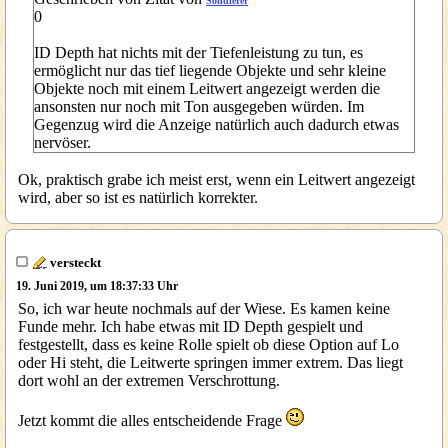
Sondierer
0
ID Depth hat nichts mit der Tiefenleistung zu tun, es
ermöglicht nur das tief liegende Objekte und sehr kleine
Objekte noch mit einem Leitwert angezeigt werden die
ansonsten nur noch mit Ton ausgegeben würden. Im
Gegenzug wird die Anzeige natürlich auch dadurch etwas
nervöser.
Ok, praktisch grabe ich meist erst, wenn ein Leitwert angezeigt
wird, aber so ist es natürlich korrekter.
versteckt
19. Juni 2019, um 18:37:33 Uhr
So, ich war heute nochmals auf der Wiese. Es kamen keine
Funde mehr. Ich habe etwas mit ID Depth gespielt und
festgestellt, dass es keine Rolle spielt ob diese Option auf Lo
oder Hi steht, die Leitwerte springen immer extrem. Das liegt
dort wohl an der extremen Verschrottung.
Jetzt kommt die alles entscheidende Frage