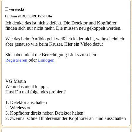
versteckt
15. Juni 2019, um 09:35:50 Uhr
Ich denke das ist nichts defekt. Die Detektor und Kopfhörer
finden sich nur nicht mehr. Die müssen neu gekoppelt werden.
Wie das beim Anfibio geht weiß ich leider nicht, wahrscheinlich
aber genauso wie beim Kruzer. Hier ein Video dazu:
Sie haben nicht die Berechtigung Links zu sehen.
oder
Registrieren
Einlogen
VG Martin
Wenn das nicht klappt.
Hast Du mal folgendes probiert?
1. Detektor anschalten
2. Wireless on
3. Kopfhörer direkt neben Detektor halten
2. zweimal schnell hintereinander Kopfhörer an- und ausschalten