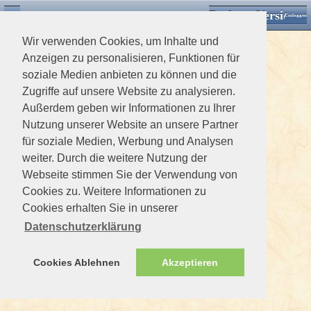
Desktop Version
Detektorforum.de
Zurück
Einloggen
Wir verwenden Cookies, um Inhalte und
Anzeigen zu personalisieren, Funktionen für
soziale Medien anbieten zu können und die
Zugriffe auf unsere Website zu analysieren.
Außerdem geben wir Informationen zu Ihrer
Nutzung unserer Website an unsere Partner
für soziale Medien, Werbung und Analysen
weiter. Durch die weitere Nutzung der
Webseite stimmen Sie der Verwendung von
Cookies zu. Weitere Informationen zu
Cookies erhalten Sie in unserer
Datenschutzerklärung
Cookies Ablehnen
Akzeptieren