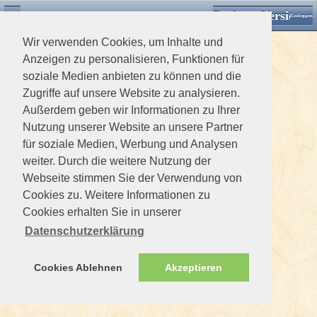
Desktop Version
Detektorforum.de
Zurück
Einloggen
Wir verwenden Cookies, um Inhalte und
Anzeigen zu personalisieren, Funktionen für
soziale Medien anbieten zu können und die
Zugriffe auf unsere Website zu analysieren.
Außerdem geben wir Informationen zu Ihrer
Nutzung unserer Website an unsere Partner
für soziale Medien, Werbung und Analysen
weiter. Durch die weitere Nutzung der
Webseite stimmen Sie der Verwendung von
Cookies zu. Weitere Informationen zu
Cookies erhalten Sie in unserer
Datenschutzerklärung
Cookies Ablehnen
Akzeptieren