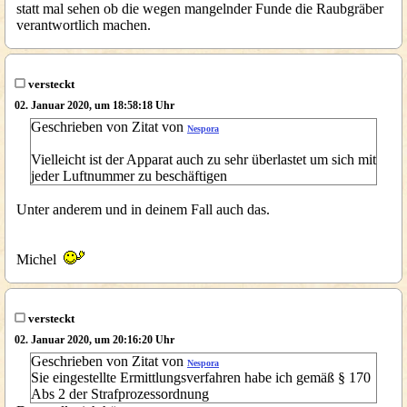
statt mal sehen ob die wegen mangelnder Funde die Raubgräber
verantwortlich machen.
versteckt
02. Januar 2020, um 18:58:18 Uhr
Geschrieben von Zitat von
Nespora
Vielleicht ist der Apparat auch zu sehr überlastet um sich mit
jeder Luftnummer zu beschäftigen
Unter anderem und in deinem Fall auch das.
Michel
versteckt
02. Januar 2020, um 20:16:20 Uhr
Geschrieben von Zitat von
Nespora
Sie eingestellte Ermittlungsverfahren habe ich gemäß § 170
Abs 2 der Strafprozessordnung