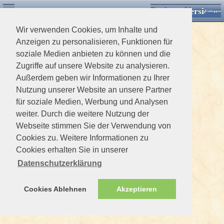
Desktop Version
Detektorforum.de
Zurück
Einloggen
Wir verwenden Cookies, um Inhalte und
Anzeigen zu personalisieren, Funktionen für
soziale Medien anbieten zu können und die
Zugriffe auf unsere Website zu analysieren.
Außerdem geben wir Informationen zu Ihrer
Nutzung unserer Website an unsere Partner
für soziale Medien, Werbung und Analysen
weiter. Durch die weitere Nutzung der
Webseite stimmen Sie der Verwendung von
Cookies zu. Weitere Informationen zu
Cookies erhalten Sie in unserer
Datenschutzerklärung
Cookies Ablehnen
Akzeptieren