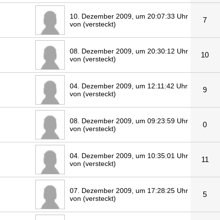
10. Dezember 2009, um 20:07:33 Uhr
7
von (versteckt)
08. Dezember 2009, um 20:30:12 Uhr
10
von (versteckt)
04. Dezember 2009, um 12:11:42 Uhr
9
von (versteckt)
08. Dezember 2009, um 09:23:59 Uhr
0
von (versteckt)
04. Dezember 2009, um 10:35:01 Uhr
11
von (versteckt)
07. Dezember 2009, um 17:28:25 Uhr
5
von (versteckt)