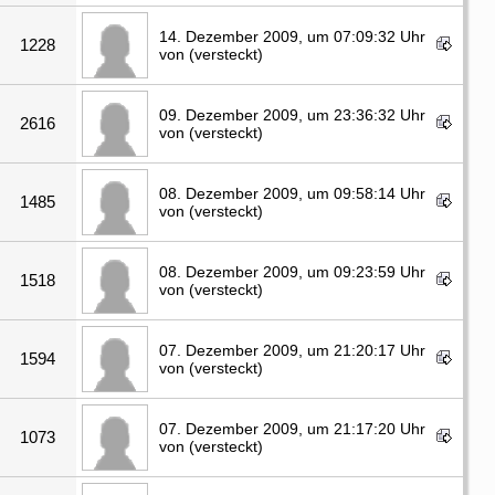
14. Dezember 2009, um 07:09:32 Uhr
1228
von (versteckt)
09. Dezember 2009, um 23:36:32 Uhr
2616
von (versteckt)
08. Dezember 2009, um 09:58:14 Uhr
1485
von (versteckt)
08. Dezember 2009, um 09:23:59 Uhr
1518
von (versteckt)
07. Dezember 2009, um 21:20:17 Uhr
1594
von (versteckt)
07. Dezember 2009, um 21:17:20 Uhr
1073
von (versteckt)