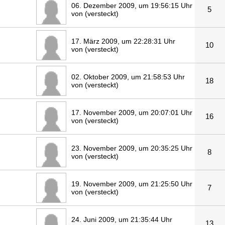
06. Dezember 2009, um 19:56:15 Uhr
5
von (versteckt)
17. März 2009, um 22:28:31 Uhr
10
von (versteckt)
02. Oktober 2009, um 21:58:53 Uhr
18
von (versteckt)
17. November 2009, um 20:07:01 Uhr
16
von (versteckt)
23. November 2009, um 20:35:25 Uhr
8
von (versteckt)
19. November 2009, um 21:25:50 Uhr
7
von (versteckt)
24. Juni 2009, um 21:35:44 Uhr
13