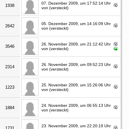
07. Dezember 2009, um 17:52:14 Uhr
1938
von (versteckt)
05. Dezember 2009, um 14:16:09 Uhr
2642
von (versteckt)
26. November 2009, um 21:12:42 Uhr
3546
von (versteckt)
26. November 2009, um 09:52:23 Uhr
2314
von (versteckt)
25. November 2009, um 15:26:06 Uhr
1223
von (versteckt)
24. November 2009, um 06:55:13 Uhr
1884
von (versteckt)
23. November 2009, um 22:20:19 Uhr
1731