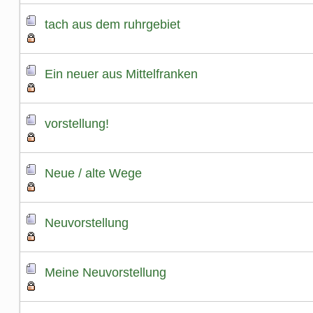
tach aus dem ruhrgebiet
Ein neuer aus Mittelfranken
vorstellung!
Neue / alte Wege
Neuvorstellung
Meine Neuvorstellung