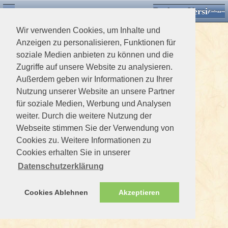
Desktop Version
Detektorforum.de
Zurück
Einloggen
Wir verwenden Cookies, um Inhalte und
Anzeigen zu personalisieren, Funktionen für
soziale Medien anbieten zu können und die
Zugriffe auf unsere Website zu analysieren.
Außerdem geben wir Informationen zu Ihrer
Nutzung unserer Website an unsere Partner
für soziale Medien, Werbung und Analysen
weiter. Durch die weitere Nutzung der
Webseite stimmen Sie der Verwendung von
Cookies zu. Weitere Informationen zu
Cookies erhalten Sie in unserer
Datenschutzerklärung
Cookies Ablehnen
Akzeptieren