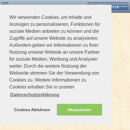
Desktop Version
Detektorforum.de
Zurück
Einloggen
Wir verwenden Cookies, um Inhalte und
Anzeigen zu personalisieren, Funktionen für
soziale Medien anbieten zu können und die
Zugriffe auf unsere Website zu analysieren.
Außerdem geben wir Informationen zu Ihrer
Nutzung unserer Website an unsere Partner
für soziale Medien, Werbung und Analysen
weiter. Durch die weitere Nutzung der
Webseite stimmen Sie der Verwendung von
Cookies zu. Weitere Informationen zu
Cookies erhalten Sie in unserer
Datenschutzerklärung
Cookies Ablehnen
Akzeptieren