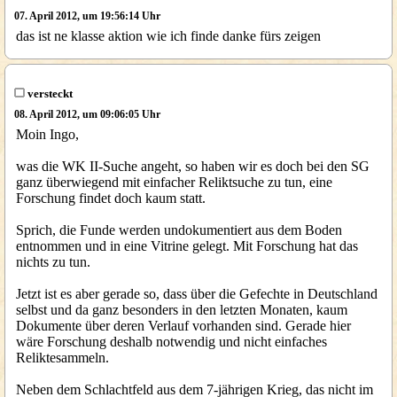
07. April 2012, um 19:56:14 Uhr
das ist ne klasse aktion wie ich finde danke fürs zeigen
versteckt
08. April 2012, um 09:06:05 Uhr
Moin Ingo,
was die WK II-Suche angeht, so haben wir es doch bei den SG
ganz überwiegend mit einfacher Reliktsuche zu tun, eine
Forschung findet doch kaum statt.
Sprich, die Funde werden undokumentiert aus dem Boden
entnommen und in eine Vitrine gelegt. Mit Forschung hat das
nichts zu tun.
Jetzt ist es aber gerade so, dass über die Gefechte in Deutschland
selbst und da ganz besonders in den letzten Monaten, kaum
Dokumente über deren Verlauf vorhanden sind. Gerade hier
wäre Forschung deshalb notwendig und nicht einfaches
Reliktesammeln.
Neben dem Schlachtfeld aus dem 7-jährigen Krieg, das nicht im