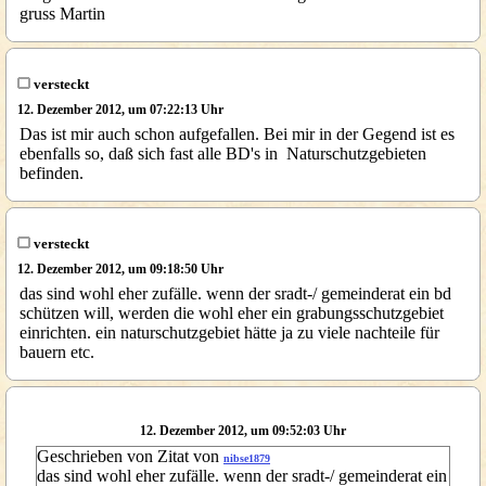
gruss Martin
versteckt
12. Dezember 2012, um 07:22:13 Uhr
Das ist mir auch schon aufgefallen. Bei mir in der Gegend ist es
ebenfalls so, daß sich fast alle BD's in Naturschutzgebieten
befinden.
versteckt
12. Dezember 2012, um 09:18:50 Uhr
das sind wohl eher zufälle. wenn der sradt-/ gemeinderat ein bd
schützen will, werden die wohl eher ein grabungsschutzgebiet
einrichten. ein naturschutzgebiet hätte ja zu viele nachteile für
bauern etc.
12. Dezember 2012, um 09:52:03 Uhr
Geschrieben von Zitat von
nibse1879
das sind wohl eher zufälle. wenn der sradt-/ gemeinderat ein