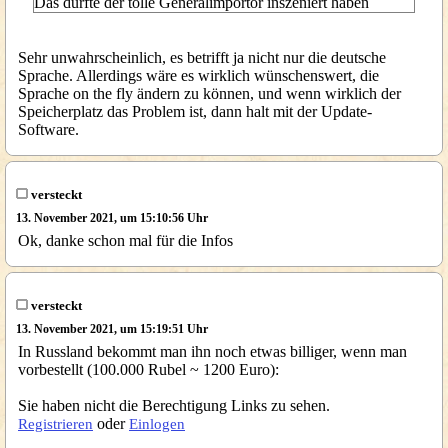
Das dürfte der tolle Generalimportör inszeniert haben
Sehr unwahrscheinlich, es betrifft ja nicht nur die deutsche
Sprache. Allerdings wäre es wirklich wünschenswert, die
Sprache on the fly ändern zu können, und wenn wirklich der
Speicherplatz das Problem ist, dann halt mit der Update-
Software.
versteckt
13. November 2021, um 15:10:56 Uhr
Ok, danke schon mal für die Infos
versteckt
13. November 2021, um 15:19:51 Uhr
In Russland bekommt man ihn noch etwas billiger, wenn man
vorbestellt (100.000 Rubel ~ 1200 Euro):
Sie haben nicht die Berechtigung Links zu sehen.
oder
Registrieren
Einlogen