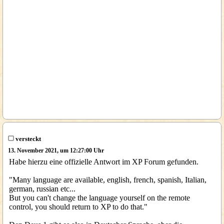
versteckt
13. November 2021, um 12:27:00 Uhr
Habe hierzu eine offizielle Antwort im XP Forum gefunden.
"Many language are available, english, french, spanish, Italian,
german, russian etc...
But you can't change the language yourself on the remote
control, you should return to XP to do that."