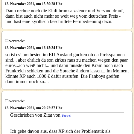
13. November 2021, um 15:50:28 Uhr
Dann rechne noch die Einfuhrumsatzsteuer und Versand drauf,
dann bist auch nicht mehr so weit weg vom deutschen Preis -
und hast eine kyrillisch beschriftete Fernbedienung dazu.
versteckt
13. November 2021, um 16:15:34 Uhr
so ist es! am besten im EU Ausland gucken ob da Preisspannen
sind... aber ehrlich da son zirkus raus zu machen wegen den paar
euros...ich weiß nicht... und dann musste den Kram noch nach
Frankreich schicken und die Sprache ändern lassen... Im Moment
könnte XP auch 1800 € dafür ausrufen. Die Fanboys greifen
dann immer noch zu....
versteckt
13. November 2021, um 20:22:57 Uhr
Geschrieben von Zitat von
Toppel
Ich gehe davon aus, dass XP sich der Problematik als