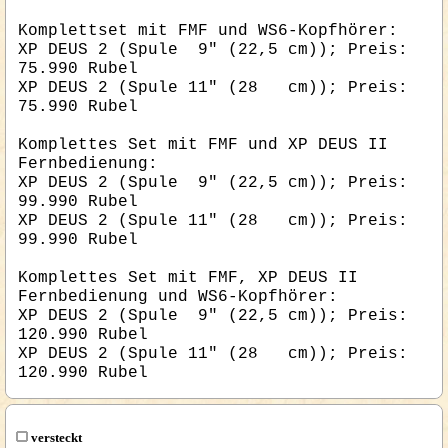
Komplettset mit FMF und WS6-Kopfhörer:
XP DEUS 2 (Spule 9" (22,5 cm)); Preis:
75.990 Rubel
XP DEUS 2 (Spule 11" (28 cm)); Preis:
75.990 Rubel
Komplettes Set mit FMF und XP DEUS II
Fernbedienung:
XP DEUS 2 (Spule 9" (22,5 cm)); Preis:
99.990 Rubel
XP DEUS 2 (Spule 11" (28 cm)); Preis:
99.990 Rubel
Komplettes Set mit FMF, XP DEUS II
Fernbedienung und WS6-Kopfhörer:
XP DEUS 2 (Spule 9" (22,5 cm)); Preis:
120.990 Rubel
XP DEUS 2 (Spule 11" (28 cm)); Preis:
120.990 Rubel
versteckt