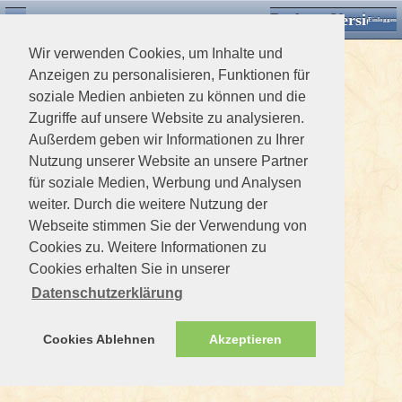
Desktop Version
Detektorforum.de
Zurück
Einloggen
Wir verwenden Cookies, um Inhalte und
Anzeigen zu personalisieren, Funktionen für
soziale Medien anbieten zu können und die
Zugriffe auf unsere Website zu analysieren.
Außerdem geben wir Informationen zu Ihrer
Nutzung unserer Website an unsere Partner
für soziale Medien, Werbung und Analysen
weiter. Durch die weitere Nutzung der
Webseite stimmen Sie der Verwendung von
Cookies zu. Weitere Informationen zu
Cookies erhalten Sie in unserer
Datenschutzerklärung
Cookies Ablehnen
Akzeptieren