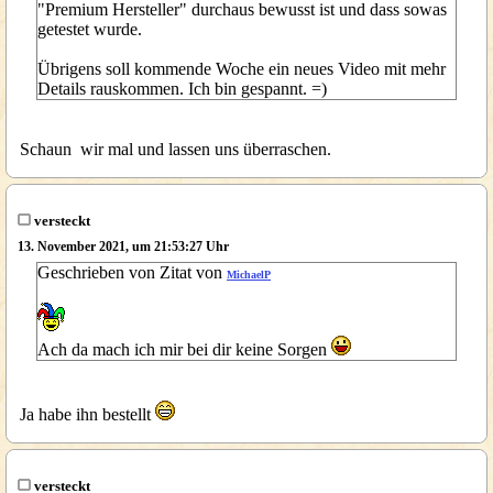
"Premium Hersteller" durchaus bewusst ist und dass sowas
getestet wurde.
Übrigens soll kommende Woche ein neues Video mit mehr
Details rauskommen. Ich bin gespannt. =)
Schaun wir mal und lassen uns überraschen.
versteckt
13. November 2021, um 21:53:27 Uhr
Geschrieben von Zitat von
MichaelP
Ach da mach ich mir bei dir keine Sorgen
Ja habe ihn bestellt
versteckt