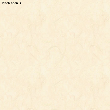
Nach oben ▲