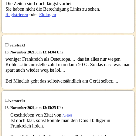
Die Zeiten sind doch längst vorbei.
Sie haben nicht die Berechtigung Links zu sehen.
oder
Registrieren
Einlogen
versteckt
13. November 2021, um 13:14:04 Uhr
weniger Frankreich als Osteuropa.... das ist alles nur wegen
Kohle....fürs umstelle zahlt man dann 50 € . So das dass was man
spart auch wieder weg ist lol....
Bei Minelab geht das selbstverständlich am Gerät selber.....
versteckt
13. November 2021, um 13:15:25 Uhr
Geschrieben von Zitat von
Andi68
Ist doch klar, sonst könnte man den Dois I billiger in
Frankreich holen.