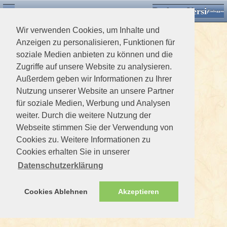
Desktop Version
Detektorforum.de
Zurück
Einloggen
Wir verwenden Cookies, um Inhalte und
Anzeigen zu personalisieren, Funktionen für
soziale Medien anbieten zu können und die
Zugriffe auf unsere Website zu analysieren.
Außerdem geben wir Informationen zu Ihrer
Nutzung unserer Website an unsere Partner
für soziale Medien, Werbung und Analysen
weiter. Durch die weitere Nutzung der
Webseite stimmen Sie der Verwendung von
Cookies zu. Weitere Informationen zu
Cookies erhalten Sie in unserer
Datenschutzerklärung
Cookies Ablehnen
Akzeptieren